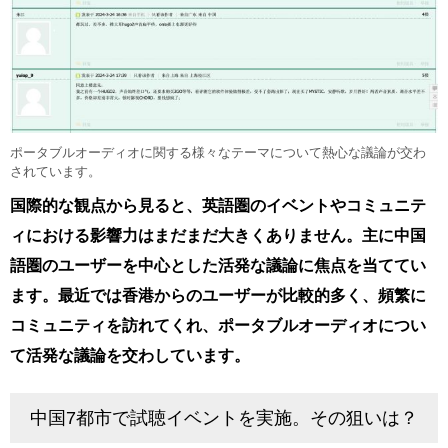
ポータブルオーディオに関する様々なテーマについて熱心な議論が交わ
されています。
国際的な観点から見ると、英語圏のイベントやコミュニテ
ィにおける影響力はまだまだ大きくありません。主に中国
語圏のユーザーを中心とした活発な議論に焦点を当ててい
ます。最近では香港からのユーザーが比較的多く、頻繁に
コミュニティを訪れてくれ、ポータブルオーディオについ
て活発な議論を交わしています。
中国7都市で試聴イベントを実施。その狙いは？