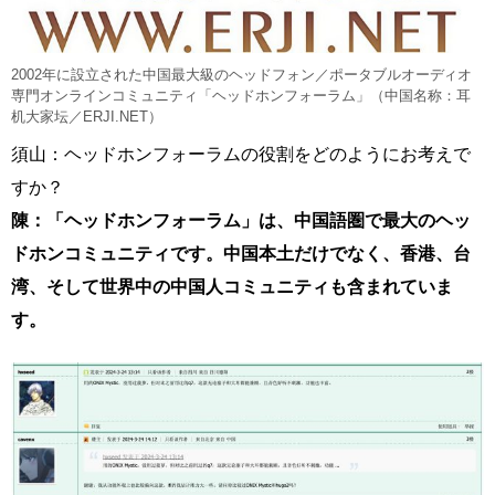
2002年に設立された中国最大級のヘッドフォン／ポータブルオーディオ
専門オンラインコミュニティ「ヘッドホンフォーラム」（中国名称：耳
机大家坛／ERJI.NET）
須山：ヘッドホンフォーラムの役割をどのようにお考えで
すか？
陳：「ヘッドホンフォーラム」は、中国語圏で最大のヘッ
ドホンコミュニティです。中国本土だけでなく、香港、台
湾、そして世界中の中国人コミュニティも含まれていま
す。