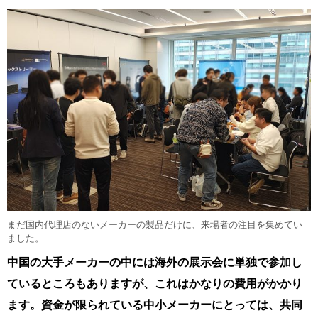
まだ国内代理店のないメーカーの製品だけに、来場者の注目を集めてい
ました。
中国の大手メーカーの中には海外の展示会に単独で参加し
ているところもありますが、これはかなりの費用がかかり
ます。資金が限られている中小メーカーにとっては、共同