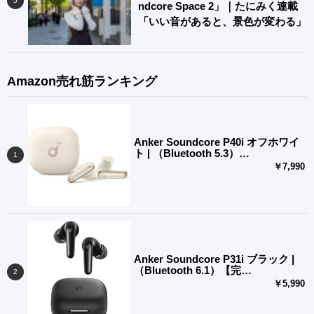
ndcore Space 2」｜たにみく連載
「いい音があると、景色が変わる」
Amazon売れ筋ランキング
Anker Soundcore P40i オフホワイ
ト | （Bluetooth 5.3）…
￥7,990
Anker Soundcore P31i ブラック |
（Bluetooth 6.1）【完…
￥5,990