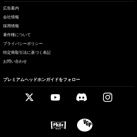
広告案内
会社情報
採用情報
著作権について
プライバシーポリシー
特定商取引法に基づく表記
お問い合わせ
プレミアムヘッドホンガイドをフォロー