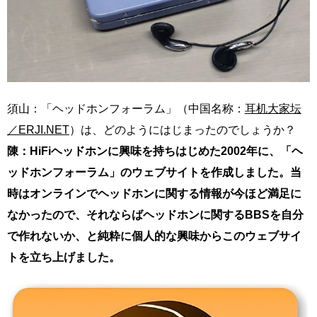
須山：「ヘッドホンフォーラム」（中国名称：
耳机大家坛
／ERJI.NET
）は、どのようにはじまったのでしょうか？
陳：HiFiヘッドホンに興味を持ちはじめた2002年に、「ヘ
ッドホンフォーラム」のウェブサイトを作成しました。当
時はオンラインでヘッドホンに関する情報が今ほど満足に
なかったので、それならばヘッドホンに関するBBSを自分
で作れないか、と純粋に個人的な興味からこのウェブサイ
トを立ち上げました。