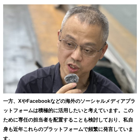
一方、XやFacebookなどの海外のソーシャルメディアプラ
ットフォームは積極的に活用したいと考えています。この
ために専任の担当者を配置することも検討しており、私自
身も近年これらのプラットフォームで頻繁に発言していま
す。