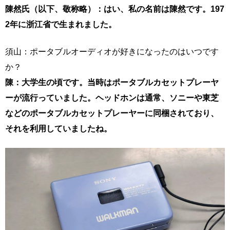
陳然氏（以下、敬称略）：はい、私の名前は陳然です。197
2年に浙江省で生まれました。
須山：ポータブルオーディオが好きになったのはいつです
か？
陳：大学生の頃です。当時はポータブルカセットプレーヤ
ーが流行っていました。ヘッドホンは通常、ソニーや東芝
などのポータブルカセットプレーヤーに同梱されており、
それを利用していましたね。