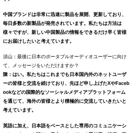
中国ブランドは非常に迅速に製品を展開、更新しており、
毎日多数の新製品が発売されています。私たちは方法は
様々ですが、新しい中国製品の情報をできるだけ早く皆様
にお届けしたいと考えています。
須山：最後に日本のポータブルオーディオユーザーに向け
て、メッセージをいただけますか？
陳：はい。私たちはこれまでも日本国内外のネットユーザ
ーの皆様と交流を続けており、先ほど申し上げたXやFaceb
ookなどの国際的なソーシャルメディアプラットフォーム
を通じて、海外の皆様とより積極的に交流していきたいと
考えています。
英語に加え、日本語をベースとした専用のコミュニケーシ