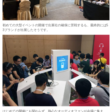
初めての大型イベントの開催で出展社の確保に苦戦するも、最終的には5
3ブランドが出展したそうです。
はじめての開催にも関わらず、熱心なオーディオファンが会場に集ま