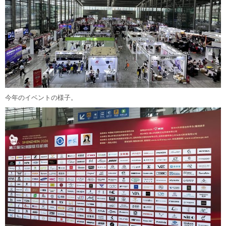
今年のイベントの様子。