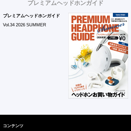
プレミアムヘッドホンガイド
プレミアムヘッドホンガイド
Vol.34 2026 SUMMER
コンテンツ