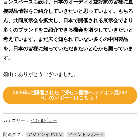
ョンスペースも設け、日本のオーディオ愛好家の皆様に直
接製品情報をご紹介していきたいと思っています。もちろ
ん、共同展示会を拡大し、日本で開催される展示会でより
多くのブランドをご紹介できる機会を増やしていきたいと
考えています。まだ広く知られていない多くの中国製品
を、日本の皆様に知っていただきたいと心から願っていま
す。
須山：ありがとうございました。
2026年に開催された「深セン国際ヘッドホン展202
6」のレポートはこちら！
カテゴリー：
インタビュー
関連タグ：
アジアンイヤホン
イベントレポート