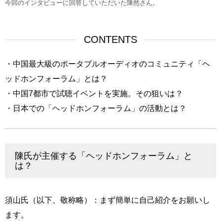
今回のインタビューに回答していただいた陳然さん。
CONTENTS
・中国最大級のポータブルオーディオのコミュニティ「ヘ
ッドホンフォーラム」とは？
・中国7都市で試聴イベントを実施。その狙いは？
・日本での「ヘッドホンフォーラム」の活動とは？
陳氏が主催する「ヘッドホンフォーラム」と
は？
須山氏（以下、敬称略）：まず簡単に自己紹介をお願いし
ます。