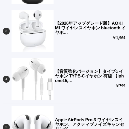
【2026年アップグレード版】AOKI
MI ワイヤレスイヤホン bluetooth イ
ヤホ…
￥1,964
【音質強化バージョン】タイプc イ
ヤホン TYPE-Cイヤホン 有線 【iph
one15,…
￥799
Apple AirPods Pro 3 ワイヤレスイ
ヤホン、アクティブノイズキャンセ
リング…