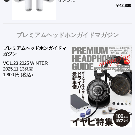
￥42,800
プレミアムヘッドホンガイドマガジン
プレミアムヘッドホンガイドマ
ガジン
VOL.23 2025 WINTER
2025.11.13発売
1,800 円 (税込)