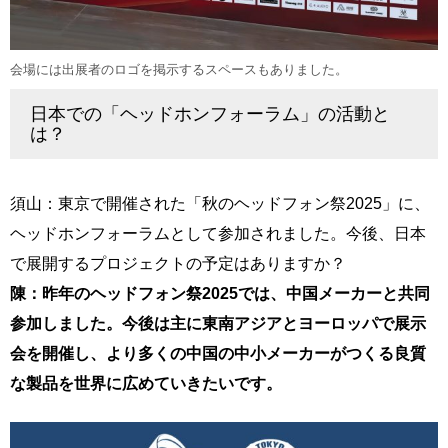
会場には出展者のロゴを掲示するスペースもありました。
日本での「ヘッドホンフォーラム」の活動と
は？
須山：東京で開催された「秋のヘッドフォン祭2025」に、
ヘッドホンフォーラムとして参加されました。今後、日本
で展開するプロジェクトの予定はありますか？
陳：昨年のヘッドフォン祭2025では、中国メーカーと共同
参加しました。今後は主に東南アジアとヨーロッパで展示
会を開催し、より多くの中国の中小メーカーがつくる良質
な製品を世界に広めていきたいです。