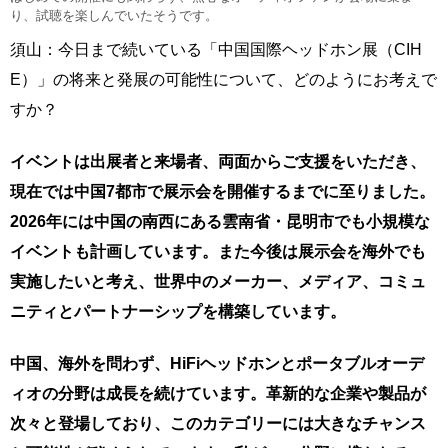
り、試聴を楽しんでいたそうです。
須山：今日まで続いている「中国国際ヘッドホン展（CIH
E）」の将来と発展の可能性について、どのようにお考えで
すか？
イベントは出展者と来場者、両面からご支援をいただき、
現在では中国7都市で展示会を開催するまでに至りました。
2026年には中国の南西にある雲南省・昆明市でも小規模な
イベントも計画しています。また今後は展示会を海外でも
実施したいと考え、世界中のメーカー、メディア、コミュ
ニティとパートナーシップを構築しています。
中国、海外を問わず、HiFiヘッドホンとポータブルオーデ
ィオの分野は成長を続けています。革新的な企業や製品が
次々と登場しており、このカテゴリーには大きなチャンス