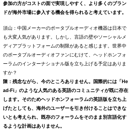
参加の方がコストの面で実現しやすく、より多くのブラン
ドが海外市場に参入する機会を得られると考えています。
須山：中国メーカーのポータブルオーディオ機器は日本で
も大変人気があります。しかし、言語の壁やソーシャルメ
ディアプラットフォームの制限があると感じます。世界中
のポータブルオーディオファンにむけて、ヘッドホンフォ
ーラムのインターナショナル版を立ち上げる予定はありま
すか？
陳：残念ながら、今のところありません。国際的には「He
ad-Fi」のような人気のある英語のコミュニティが既に存在
します。そのためヘッドホンフォーラムの英語版を立ち上
げたとしても、海外のユーザーを引き付けることはできな
いとも考えられ、既存のフォーラムをそのまま別言語化す
るような計画はありません。